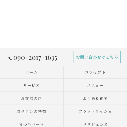
090-2017-1635
お問い合わせはこちら
ホーム
コンセプト
サービス
メニュー
お客様の声
よくある質問
当サロンの特徴
フラットラッシュ
まつ毛パーマ
パリジェンヌ