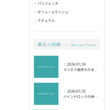
パリジェンヌ
ボリュームラッシュ
ナチュラル
最近の投稿
Recent Posts
2026/07/26
マツエク長持ちのまつ毛ケア法
2026/07/25
バインドロックの持続効果を高める技術解説