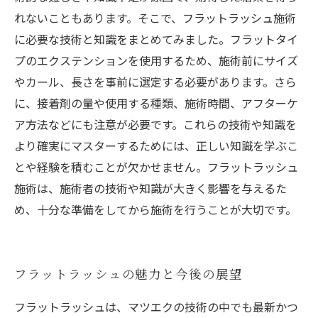
れないこともあります。そこで、フラットラッシュ施術
に必要な技術と知識をまとめてみました。フラットタイ
プのエクステンションを使用するため、施術前にサイズ
やカール、長さを事前に選定する必要があります。さら
に、接着剤の量や使用する種類、施術時間、アフターケ
ア方法などにも注意が必要です。これらの技術や知識を
より確実にマスターするためには、正しい知識を学ぶこ
とや経験を積むことが欠かせません。フラットラッシュ
施術は、施術者の技術や知識が大きく影響を与えるた
め、十分な準備をしてから施術を行うことが大切です。
フラットラッシュの魅力と今後の展望
フラットラッシュは、マツエクの技術の中でも最新かつ