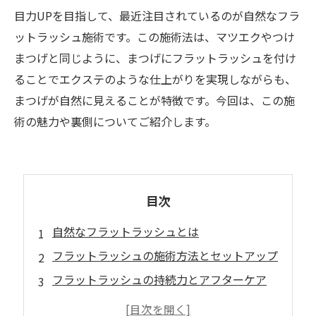
目力UPを目指して、最近注目されているのが自然なフラ
ットラッシュ施術です。この施術法は、マツエクやつけ
まつげと同じように、まつげにフラットラッシュを付け
ることでエクステのような仕上がりを実現しながらも、
まつげが自然に見えることが特徴です。今回は、この施
術の魅力や裏側についてご紹介します。
目次
自然なフラットラッシュとは
フラットラッシュの施術方法とセットアップ
フラットラッシュの持続力とアフターケア
フラットラッシュ施術に必要な技術と知識