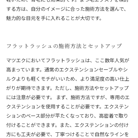
する方は、自分のイメージに合った施術方法を選んで、
魅力的な目元を手に入れることが大切です。
フラットラッシュの施術方法とセットアップ
マツエクにおいてフラットラッシュは、ここ数年人気が
高まっています。通常のエクステンションセーブルやシ
ルクよりも軽くモチがいいため、より満足度の高い仕上
がりが期待できます。ただし、施術方法やセットアップ
には注意が必要です。 まず、施術方法ですが、専用のエ
クステンションを使用することが必要です。エクステン
ションのベース部分が平たくなっており、高密着で取り
付けることができます。また、エクステンションの付け
方にも工夫が必要で、丁寧つけることで自然なラインを