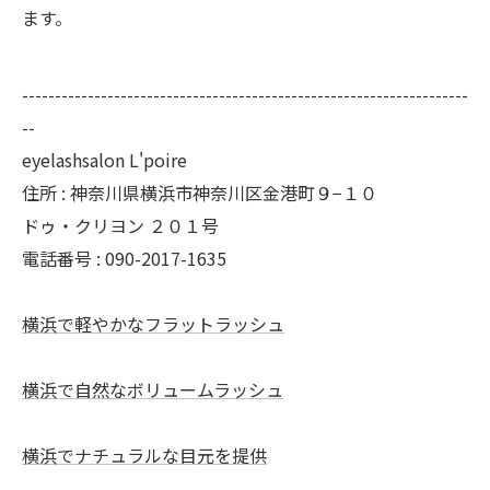
ます。
--------------------------------------------------------------------
--
eyelashsalon L'poire
住所 : 神奈川県横浜市神奈川区金港町９−１０
ドゥ・クリヨン ２０１号
電話番号 : 090-2017-1635
横浜で軽やかなフラットラッシュ
横浜で自然なボリュームラッシュ
横浜でナチュラルな目元を提供