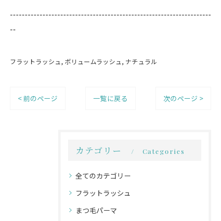
--------------------------------------------------------------------
--
フラットラッシュ
ボリュームラッシュ
ナチュラル
< 前のページ
一覧に戻る
次のページ >
カテゴリー
Categories
全てのカテゴリー
フラットラッシュ
まつ毛パーマ