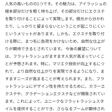
人気の高いものの1つです。その魅力は、アイラッシュの
根本部分だけを軽く持ち上げ、その部分だけにエクステ
を取り付けることによって実現します。根元から分かれ
たり、しっかりと留まらないということが起こりにくい
というメリットがあります。しかも、エクステを取り付
ける際に、まつ毛に負荷をかけないため、自然な仕上が
りが期待できるとされています。 今後の展望について
は、フラットラッシュがますます人気が高まっていくこ
とが予想されます。特に、マツエク技術が向上するにつ
れて、より自然な仕上がりを実現できるようになり、ま
すますニーズが高まることが考えられます。また、フラ
ットラッシュにデザイン性を持たせるために、カラーエ
クステや、グラデーションエクステなどが開発されてい
ます。これによって、ユニークなフラットラッシュスタ
イルを提供することができ、さらなるブームが期待され