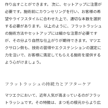
作り出すことができます。 次に、セットアップに注意が
必要です。施術前にカウンセリングを行い、お客様の希
望やライフスタイルに合わせた上で、適切な本数を選択
する必要があります。 以上のように、フラットラッシュ
の施術方法やセットアップには細かな注意が必要です
が、その分より自然な仕上がりが期待できます。マツエ
クサロン側も、技術の習得やエクステンションの選定に
力を注いで、お客様に満足してもらえる施術を提供する
よう心がけましょう。
フラットラッシュの持続力とアフターケア
マツエクにおいて、近年人気が高まっているのがフラッ
トラッシュです。その特徴は、まつ毛の根元からより広