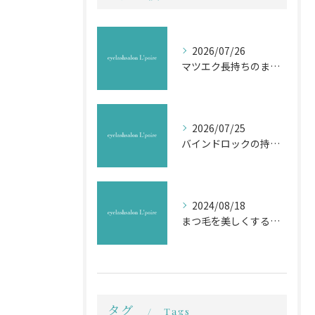
2026/07/26
マツエク長持ちのまつ毛ケア法
2026/07/25
バインドロックの持続効果を高める技術解説
2024/08/18
まつ毛を美しくするためのお手入れ法
タグ
Tags