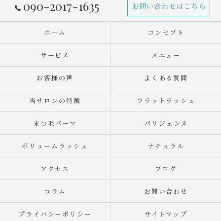
090-2017-1635
お問い合わせはこちら
ホーム
コンセプト
サービス
メニュー
お客様の声
よくある質問
当サロンの特徴
フラットラッシュ
まつ毛パーマ
パリジェンヌ
ボリュームラッシュ
ナチュラル
アクセス
ブログ
コラム
お問い合わせ
プライバシーポリシー
サイトマップ