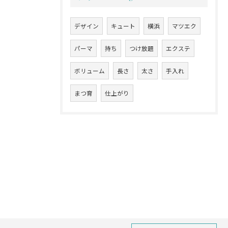
デザイン
キュート
横浜
マツエク
パーマ
持ち
つけ放題
エクステ
ボリューム
長さ
太さ
手入れ
まつ育
仕上がり