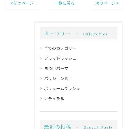
< 前のページ
一覧に戻る
次のページ >
カテゴリー
Categories
全てのカテゴリー
フラットラッシュ
まつ毛パーマ
パリジェンヌ
ボリュームラッシュ
ナチュラル
最近の投稿
Recent Posts